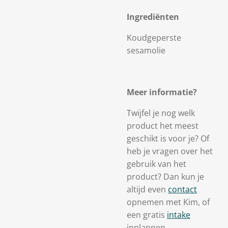
Ingrediënten
Koudgeperste
sesamolie
Meer informatie?
Twijfel je nog welk
product het meest
geschikt is voor je? Of
heb je vragen over het
gebruik van het
product? Dan kun je
altijd even
contact
opnemen met Kim, of
een gratis
intake
inplannen.