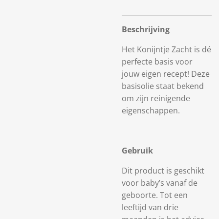
Beschrijving
Het Konijntje Zacht is dé
perfecte basis voor
jouw eigen recept! Deze
basisolie staat bekend
om zijn reinigende
eigenschappen.
Gebruik
Dit product is geschikt
voor baby’s vanaf de
geboorte. Tot een
leeftijd van drie