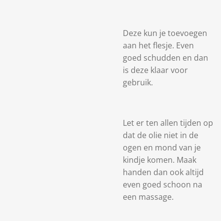
Deze kun je toevoegen
aan het flesje. Even
goed schudden en dan
is deze klaar voor
gebruik.
Let er ten allen tijden op
dat de olie niet in de
ogen en mond van je
kindje komen. Maak
handen dan ook altijd
even goed schoon na
een massage.