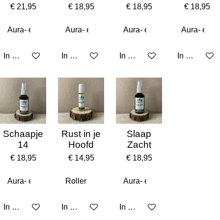
€ 21,95
€ 18,95
€ 18,95
€ 18,95
In winkelwagen
In winkelwagen
In winkelwagen
In winkelw
Schaapje
Rust in je
Slaap
14
Hoofd
Zacht
€ 18,95
€ 14,95
€ 18,95
In winkelwagen
In winkelwagen
In winkelwagen