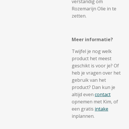
verstandig om
Rozemarijn Olie in te
zetten.
Meer informatie?
Twijfel je nog welk
product het meest
geschikt is voor je? Of
heb je vragen over het
gebruik van het
product? Dan kun je
altijd even
contact
opnemen met Kim, of
een gratis
intake
inplannen.