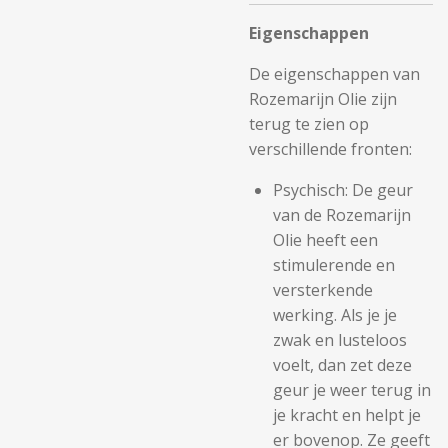
Eigenschappen
De eigenschappen van
Rozemarijn Olie zijn
terug te zien op
verschillende fronten:
Psychisch: De geur
van de Rozemarijn
Olie heeft een
stimulerende en
versterkende
werking. Als je je
zwak en lusteloos
voelt, dan zet deze
geur je weer terug in
je kracht en helpt je
er bovenop. Ze geeft