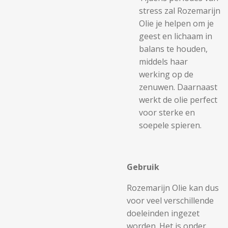
stress zal Rozemarijn
Olie je helpen om je
geest en lichaam in
balans te houden,
middels haar
werking op de
zenuwen. Daarnaast
werkt de olie perfect
voor sterke en
soepele spieren.
Gebruik
Rozemarijn Olie kan dus
voor veel verschillende
doeleinden ingezet
worden. Het is onder