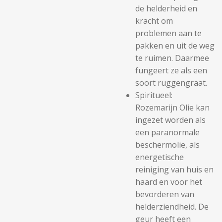
de helderheid en
kracht om
problemen aan te
pakken en uit de weg
te ruimen. Daarmee
fungeert ze als een
soort ruggengraat.
Spiritueel:
Rozemarijn Olie kan
ingezet worden als
een paranormale
beschermolie, als
energetische
reiniging van huis en
haard en voor het
bevorderen van
helderziendheid. De
geur heeft een