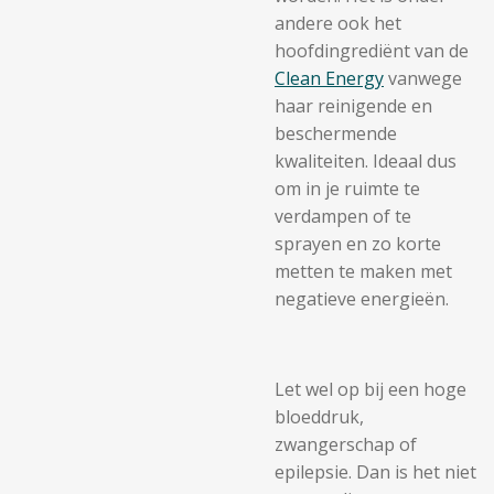
andere ook het
hoofdingrediënt van de
Clean Energy
vanwege
haar reinigende en
beschermende
kwaliteiten. Ideaal dus
om in je ruimte te
verdampen of te
sprayen en zo korte
metten te maken met
negatieve energieën.
Let wel op bij een hoge
bloeddruk,
zwangerschap of
epilepsie. Dan is het niet