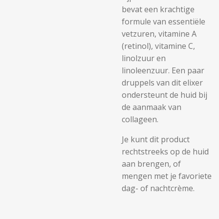
bevat een krachtige
formule van essentiële
vetzuren, vitamine A
(retinol), vitamine C,
linolzuur en
linoleenzuur. Een paar
druppels van dit elixer
ondersteunt de huid bij
de aanmaak van
collageen.
Je kunt dit product
rechtstreeks op de huid
aan brengen, of
mengen met je favoriete
dag- of nachtcrème.