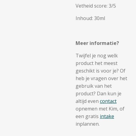
Vetheid score: 3/5
Inhoud: 30ml
Meer informatie?
Twijfel je nog welk
product het meest
geschikt is voor je? Of
heb je vragen over het
gebruik van het
product? Dan kun je
altijd even
contact
opnemen met Kim, of
een gratis
intake
inplannen.