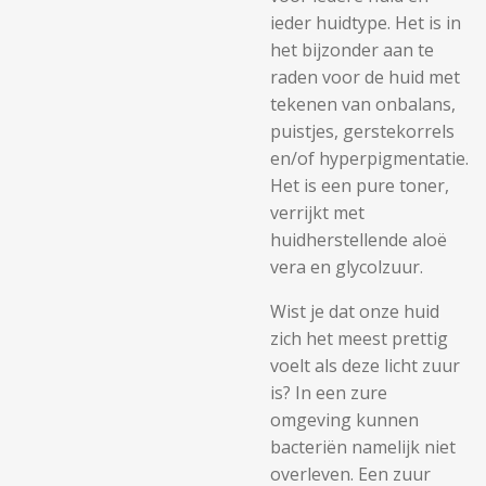
ieder huidtype. Het is in
het bijzonder aan te
raden voor de huid met
tekenen van onbalans,
puistjes, gerstekorrels
en/of hyperpigmentatie.
Het is een pure toner,
verrijkt met
huidherstellende aloë
vera en glycolzuur.
Wist je dat onze huid
zich het meest prettig
voelt als deze licht zuur
is? In een zure
omgeving kunnen
bacteriën namelijk niet
overleven. Een zuur