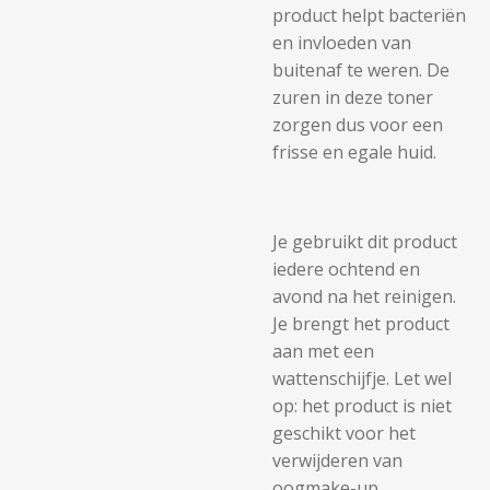
product helpt bacteriën
en invloeden van
buitenaf te weren. De
zuren in deze toner
zorgen dus voor een
frisse en egale huid.
Je gebruikt dit product
iedere ochtend en
avond na het reinigen.
Je brengt het product
aan met een
wattenschijfje. Let wel
op: het product is niet
geschikt voor het
verwijderen van
oogmake-up.