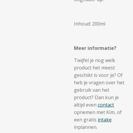
Inhoud: 200ml
Meer informatie?
Twijfel je nog welk
product het meest
geschikt is voor je? Of
heb je vragen over het
gebruik van het
product? Dan kun je
altijd even
contact
opnemen met Kim, of
een gratis
intake
inplannen.