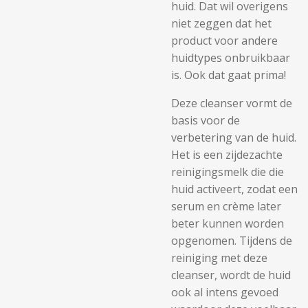
huid. Dat wil overigens
niet zeggen dat het
product voor andere
huidtypes onbruikbaar
is. Ook dat gaat prima!
Deze cleanser vormt de
basis voor de
verbetering van de huid.
Het is een zijdezachte
reinigingsmelk die die
huid activeert, zodat een
serum en crème later
beter kunnen worden
opgenomen. Tijdens de
reiniging met deze
cleanser, wordt de huid
ook al intens gevoed