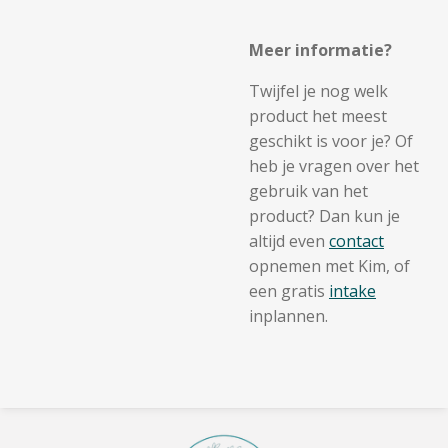
Meer informatie?
Twijfel je nog welk
product het meest
geschikt is voor je? Of
heb je vragen over het
gebruik van het
product? Dan kun je
altijd even
contact
opnemen met Kim, of
een gratis
intake
inplannen.