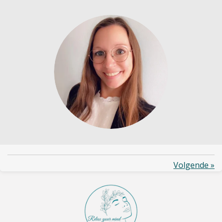
Volgende
»