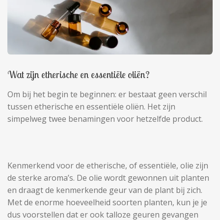
Wat zijn etherische en essentiële oliën?
Om bij het begin te beginnen: er bestaat geen verschil
tussen etherische en essentiële oliën. Het zijn
simpelweg twee benamingen voor hetzelfde product.
Kenmerkend voor de etherische, of essentiële, olie zijn
de sterke aroma’s. De olie wordt gewonnen uit planten
en draagt de kenmerkende geur van de plant bij zich.
Met de enorme hoeveelheid soorten planten, kun je je
dus voorstellen dat er ook talloze geuren gevangen