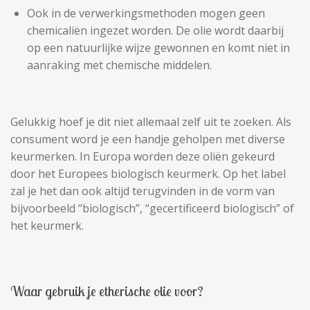
Ook in de verwerkingsmethoden mogen geen
chemicaliën ingezet worden. De olie wordt daarbij
op een natuurlijke wijze gewonnen en komt niet in
aanraking met chemische middelen.
Gelukkig hoef je dit niet allemaal zelf uit te zoeken. Als
consument word je een handje geholpen met diverse
keurmerken. In Europa worden deze oliën gekeurd
door het Europees biologisch keurmerk. Op het label
zal je het dan ook altijd terugvinden in de vorm van
bijvoorbeeld “biologisch”, “gecertificeerd biologisch” of
het keurmerk.
Waar gebruik je etherische olie voor?