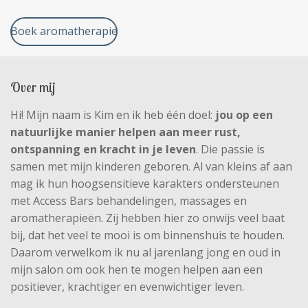
Boek aromatherapie
Over mij
Hi! Mijn naam is Kim en ik heb één doel:
jou op een
natuurlijke manier helpen aan meer rust,
ontspanning en kracht in je leven
. Die passie is
samen met mijn kinderen geboren. Al van kleins af aan
mag ik hun hoogsensitieve karakters ondersteunen
met Access Bars behandelingen, massages en
aromatherapieën. Zij hebben hier zo onwijs veel baat
bij, dat het veel te mooi is om binnenshuis te houden.
Daarom verwelkom ik nu al jarenlang jong en oud in
mijn salon om ook hen te mogen helpen aan een
positiever, krachtiger en evenwichtiger leven.