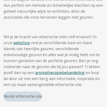
dus perfect om mentale en lichamelijke klachten op een
geheel natuurlijke wijze te verlichten, door de
associaties die onze hersenen leggen met geuren.
Wil je de kracht van etherische oliën zelf ervaren? In
onze
webshop
vind je verschillende kant-en-klare
blends van heerlijke geuren, verschillende
enkelvoudige geuren én alles wat je nodig hebt om te
kunnen genieten van de perfecte geuren. Ben je nog
zoekende naar de geuren die bij jou passen? Trakteer
jezelf dan op een
aromatherapiebehandeling
en loop
de deur uit met een berg aan informatie, inspiratie én
een op maat samengestelde etherische olie.
Bestel etherische olie