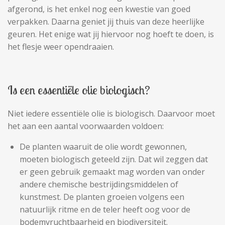
afgerond, is het enkel nog een kwestie van goed
verpakken. Daarna geniet jij thuis van deze heerlijke
geuren. Het enige wat jij hiervoor nog hoeft te doen, is
het flesje weer opendraaien.
Is een essentiële olie biologisch?
Niet iedere essentiële olie is biologisch. Daarvoor moet
het aan een aantal voorwaarden voldoen:
De planten waaruit de olie wordt gewonnen,
moeten biologisch geteeld zijn. Dat wil zeggen dat
er geen gebruik gemaakt mag worden van onder
andere chemische bestrijdingsmiddelen of
kunstmest. De planten groeien volgens een
natuurlijk ritme en de teler heeft oog voor de
bodemvruchtbaarheid en biodiversiteit.