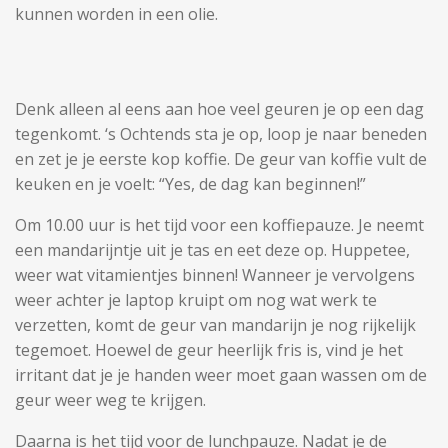
kunnen worden in een olie.
Denk alleen al eens aan hoe veel geuren je op een dag
tegenkomt. ‘s Ochtends sta je op, loop je naar beneden
en zet je je eerste kop koffie. De geur van koffie vult de
keuken en je voelt: “Yes, de dag kan beginnen!”
Om 10.00 uur is het tijd voor een koffiepauze. Je neemt
een mandarijntje uit je tas en eet deze op. Huppetee,
weer wat vitamientjes binnen! Wanneer je vervolgens
weer achter je laptop kruipt om nog wat werk te
verzetten, komt de geur van mandarijn je nog rijkelijk
tegemoet. Hoewel de geur heerlijk fris is, vind je het
irritant dat je je handen weer moet gaan wassen om de
geur weer weg te krijgen.
Daarna is het tijd voor de lunchpauze. Nadat je de